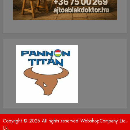
Copyright © 2026 All rights reserved WebshopCompany Ltd.
Uk.