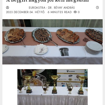
EUROASTRA - DR. RÉVAY ANDRÁS
2023.DECEMBER.04. HÉTFŐ.
6 MINUTES READ
0