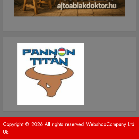
Copyright © 2026 All rights reserved WebshopCompany Ltd.
Uk.