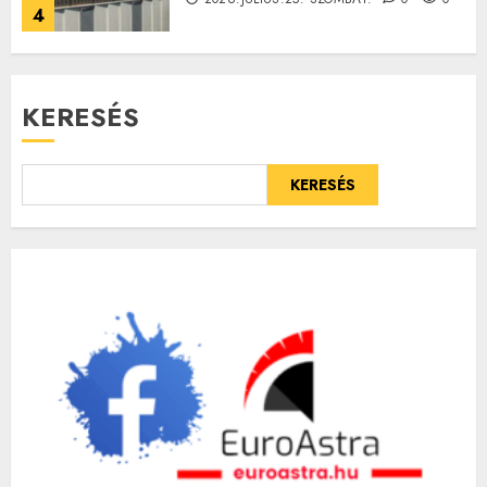
4
KERESÉS
KERESÉS