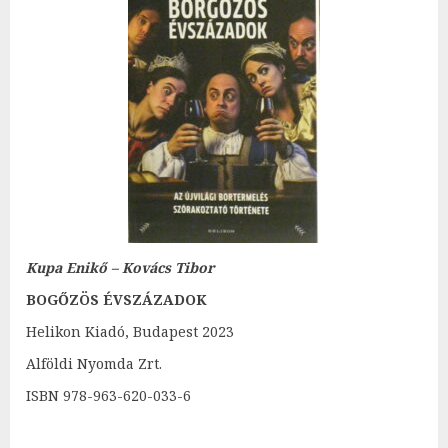
Kupa Enikő – Kovács Tibor
BOGŐZÖS ÉVSZÁZADOK
Helikon Kiadó, Budapest 2023
Alföldi Nyomda Zrt.
ISBN 978-963-620-033-6