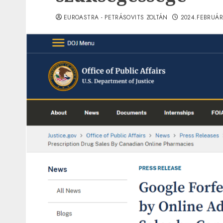
EUROASTRA - PETRÁSOVITS ZOLTÁN
2024.FEBRUÁR