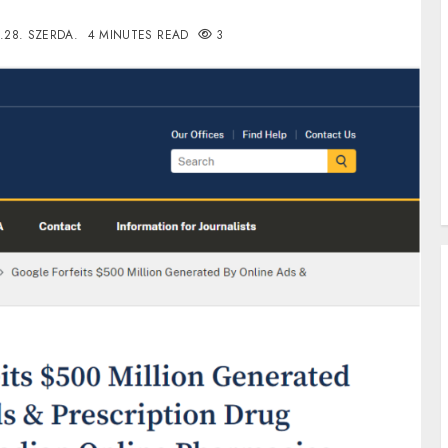
.28. SZERDA.
4 MINUTES READ
3