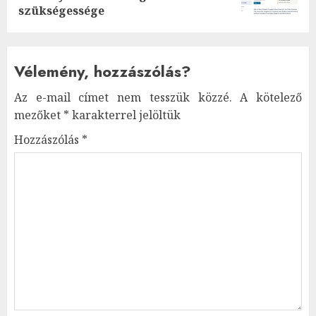
szükségessége
Vélemény, hozzászólás?
Az e-mail címet nem tesszük közzé.
A kötelező
mezőket
*
karakterrel jelöltük
Hozzászólás
*