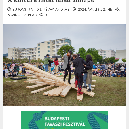
EUROASTRA - DR. RÉVAY ANDRÁS
2024.ÁPRILIS.22. HÉTFŐ.
6 MINUTES READ
0