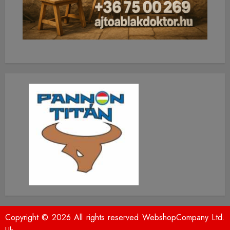
Copyright © 2026 All rights reserved WebshopCompany Ltd.