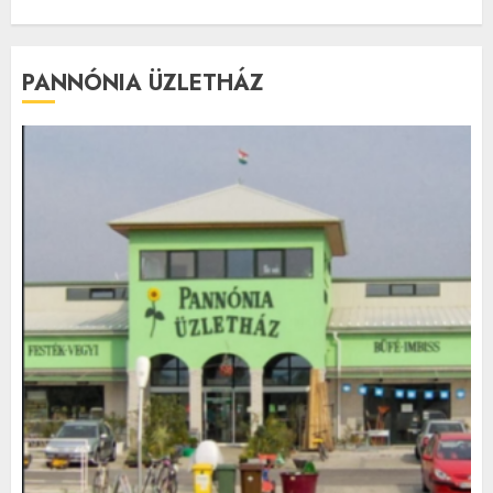
PANNÓNIA ÜZLETHÁZ