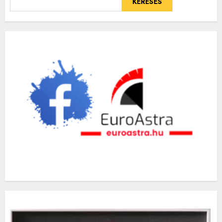
KERESÉS