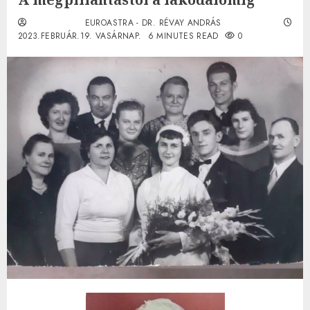
EUROASTRA - DR. RÉVAY ANDRÁS
2023.FEBRUÁR.19. VASÁRNAP.
6 MINUTES READ
0