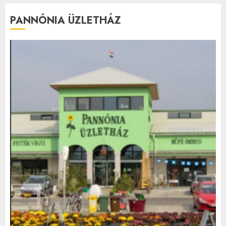
PANNÓNIA ÜZLETHÁZ