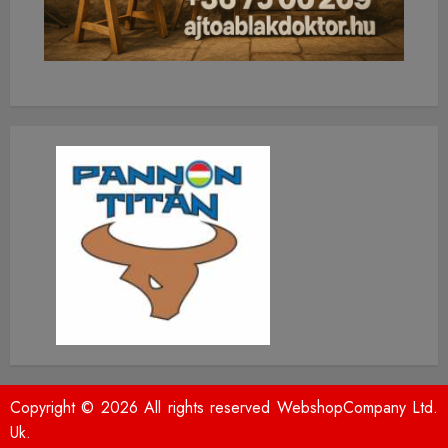
Copyright © 2026 All rights reserved WebshopCompany Ltd.
Uk.