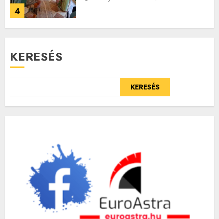
4
KERESÉS
KERESÉS