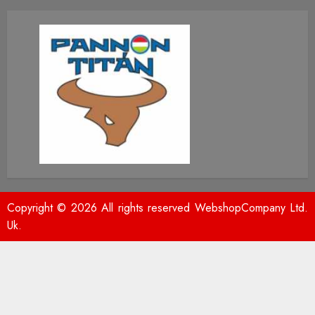
Copyright © 2026 All rights reserved WebshopCompany Ltd.
Uk.