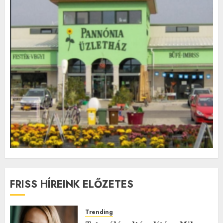
FRISS HÍREINK ELŐZETES
Trending