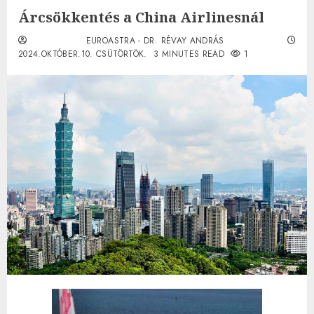
Árcsökkentés a China Airlinesnál
EUROASTRA - DR. RÉVAY ANDRÁS
2024.OKTÓBER.10. CSÜTÖRTÖK.
3 MINUTES READ
1