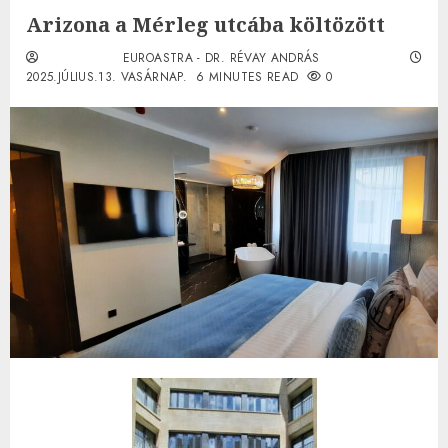
Arizona a Mérleg utcába költözött
EUROASTRA - DR. RÉVAY ANDRÁS
2025.JÚLIUS.13. VASÁRNAP.
6 MINUTES READ
0