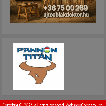
Copyright © 2026 All rights reserved WebshopCompany Ltd.