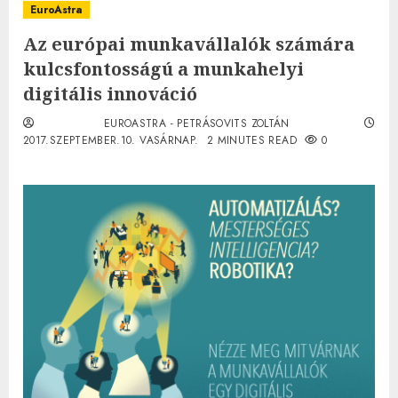
EuroAstra
Az európai munkavállalók számára
kulcsfontosságú a munkahelyi
digitális innováció
EUROASTRA - PETRÁSOVITS ZOLTÁN
2017.SZEPTEMBER.10. VASÁRNAP.
2 MINUTES READ
0