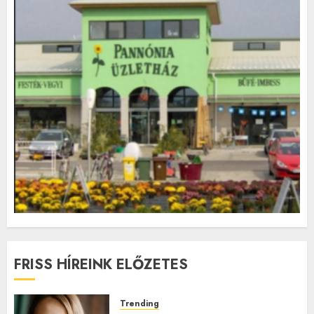
FRISS HÍREINK ELŐZETES
Trending