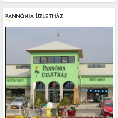
PANNÓNIA ÜZLETHÁZ