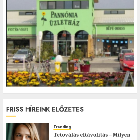
FRISS HÍREINK ELŐZETES
Trending
Tetoválás eltávolítás – Milyen