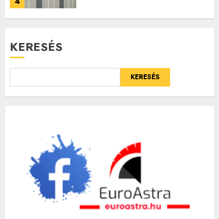
4
KERESÉS
KERESÉS