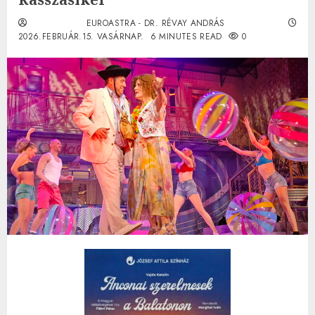
EUROASTRA - DR. RÉVAY ANDRÁS
2026.FEBRUÁR.15. VASÁRNAP.
6 MINUTES READ
0