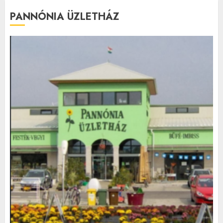
PANNÓNIA ÜZLETHÁZ