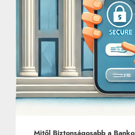
Mitől Biztonságosabb a Bank