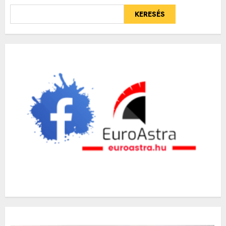
KERESÉS