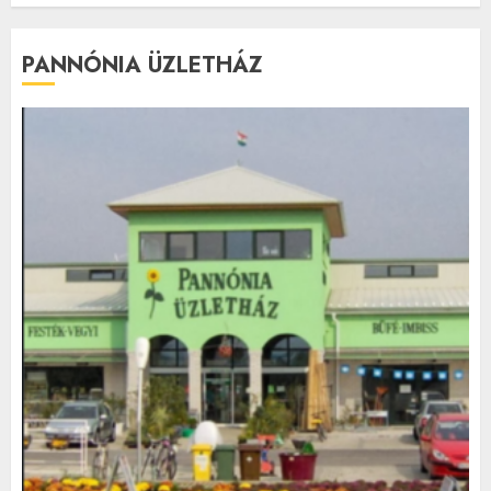
PANNÓNIA ÜZLETHÁZ