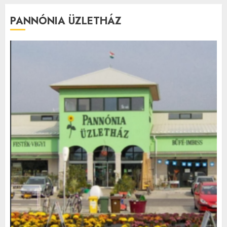
PANNÓNIA ÜZLETHÁZ