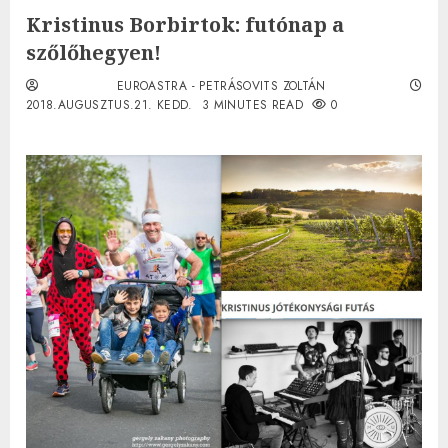
Kristinus Borbirtok: futónap a
szőlőhegyen!
EUROASTRA - PETRÁSOVITS ZOLTÁN
2018.AUGUSZTUS.21. KEDD.
3 MINUTES READ
0