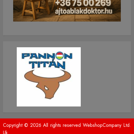
Copyright © 2026 All rights reserved WebshopCompany Ltd.
Uk.