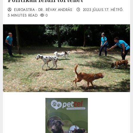
EUROASTRA - DR. RÉVAY ANDRÁS
2023.JÚLIUS.17. HÉTFŐ.
5 MINUTES READ
0