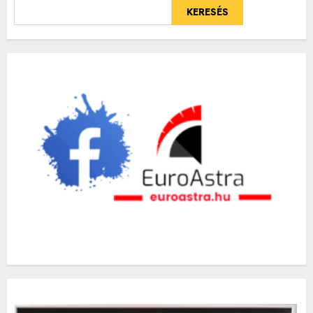
KERESÉS