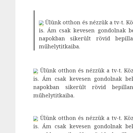
Ülünk otthon és nézzük a tv-t. Kö
is. Ám csak kevesen gondolnak be
napokban sikerült rövid bepill
műhelytitkaiba.
Ülünk otthon és nézzük a tv-t. Köz
is. Ám csak kevesen gondolnak bel
napokban sikerült rövid bepilla
műhelytitkaiba.
Ülünk otthon és nézzük a tv-t. Köz
is. Ám csak kevesen gondolnak bel