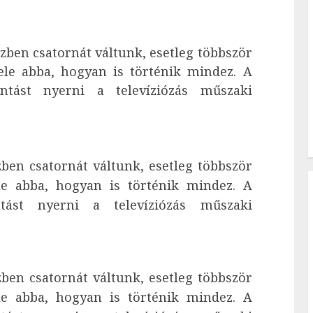
zben csatornát váltunk, esetleg többször
le abba, hogyan is történik mindez. A
antást nyerni a televíziózás műszaki
ben csatornát váltunk, esetleg többször
e abba, hogyan is történik mindez. A
ntást nyerni a televíziózás műszaki
ben csatornát váltunk, esetleg többször
e abba, hogyan is történik mindez. A