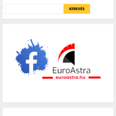
KERESÉS