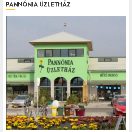
PANNÓNIA ÜZLETHÁZ