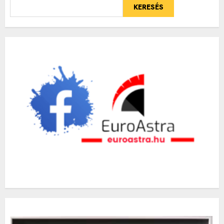
KERESÉS