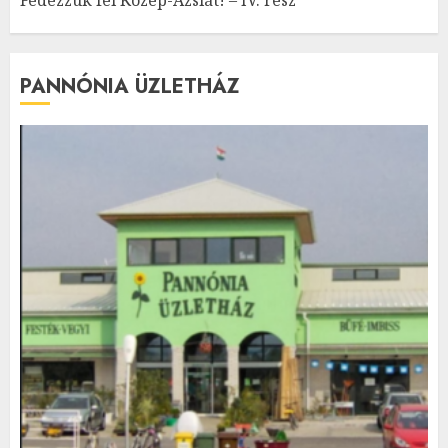
PANNÓNIA ÜZLETHÁZ