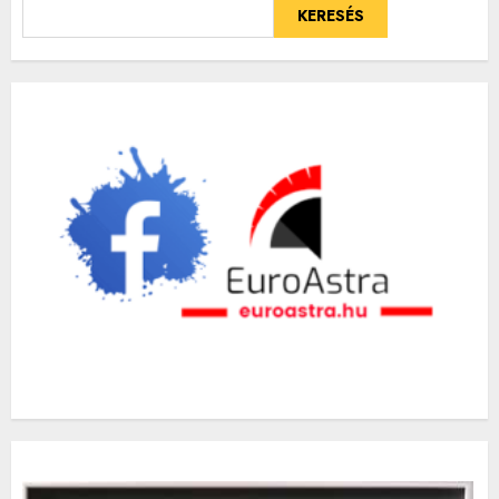
KERESÉS