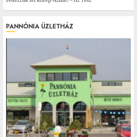
PANNÓNIA ÜZLETHÁZ