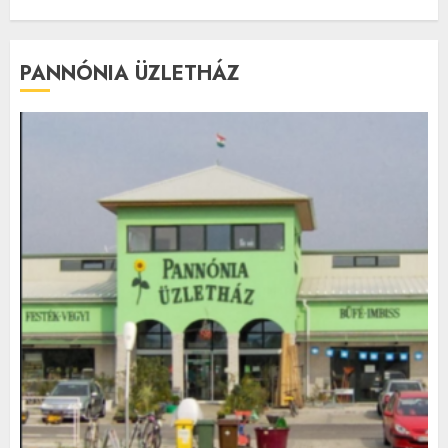
PANNÓNIA ÜZLETHÁZ