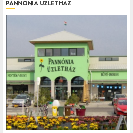
PANNÓNIA ÜZLETHÁZ