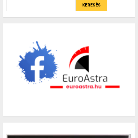
KERESÉS