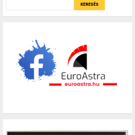
KERESÉS