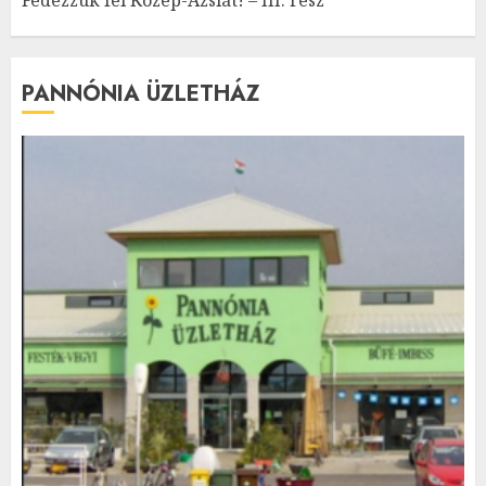
PANNÓNIA ÜZLETHÁZ