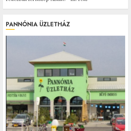
PANNÓNIA ÜZLETHÁZ