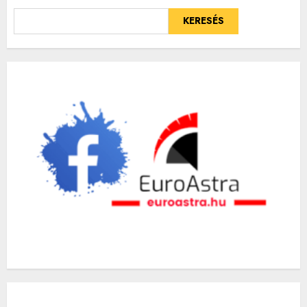
KERESÉS