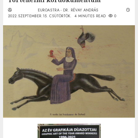
EUROASTRA - DR. RÉVAY ANDRÁS
2022.SZEPTEMBER.15. CSÜTÖRTÖK.
4 MINUTES READ
0