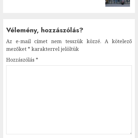
Vélemény, hozzászólás?
Az e-mail címet nem tesszük közzé.
A kötelező
mezőket
*
karakterrel jelöltük
Hozzászólás
*