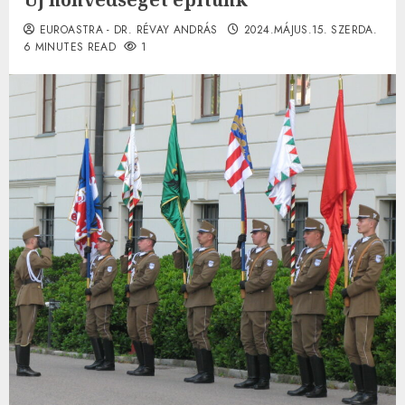
EUROASTRA - DR. RÉVAY ANDRÁS
2024.MÁJUS.15. SZERDA.
6 MINUTES READ
1