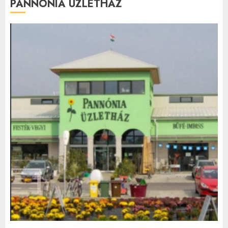
PANNÓNIA ÜZLETHÁZ