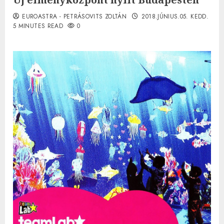
EUROASTRA - PETRÁSOVITS ZOLTÁN
2018.JÚNIUS.05. KEDD.
5 MINUTES READ
0