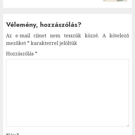
Vélemény, hozzászólás?
Az e-mail címet nem tesszük közzé.
A kötelező
mezőket
*
karakterrel jelöltük
Hozzászólás
*