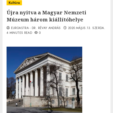
Kultúra
Újra nyitva a Magyar Nemzeti
Múzeum három kiállítóhelye
EUROASTRA - DR. RÉVAY ANDRÁS
2020.MÁJUS.13. SZERDA.
4 MINUTES READ
0