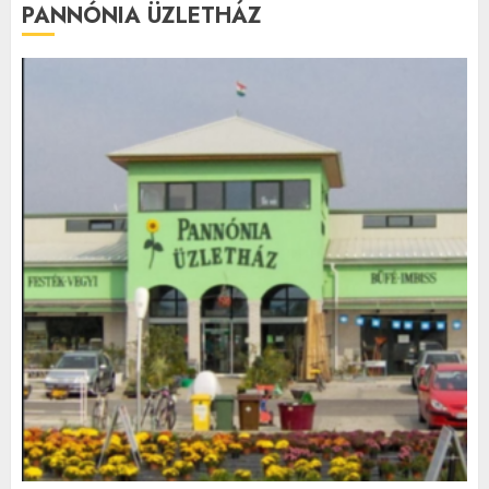
PANNÓNIA ÜZLETHÁZ