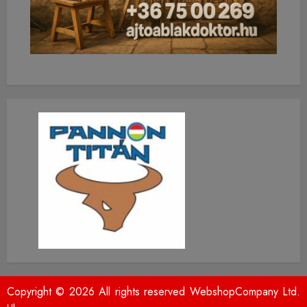
Copyright © 2026 All rights reserved WebshopCompany Ltd.