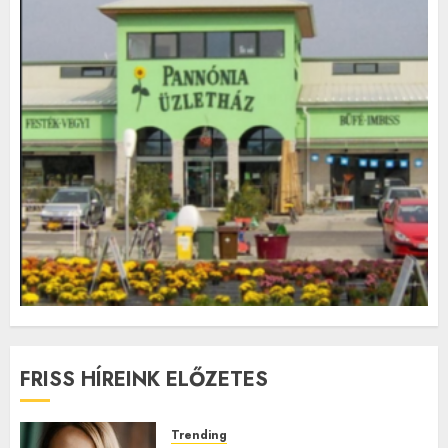
FRISS HÍREINK ELŐZETES
Trending