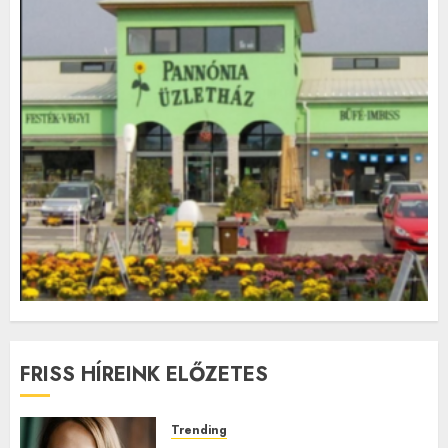
FRISS HÍREINK ELŐZETES
Trending