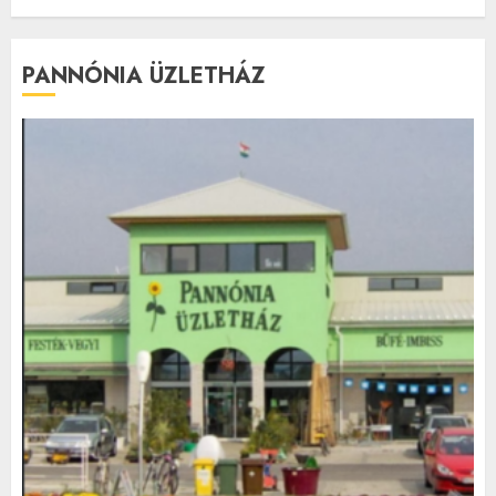
PANNÓNIA ÜZLETHÁZ