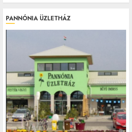
PANNÓNIA ÜZLETHÁZ