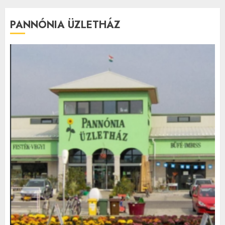
PANNÓNIA ÜZLETHÁZ