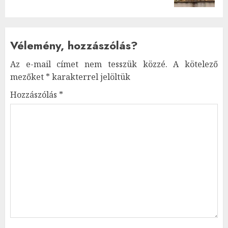
Vélemény, hozzászólás?
Az e-mail címet nem tesszük közzé.
A kötelező
mezőket
*
karakterrel jelöltük
Hozzászólás
*