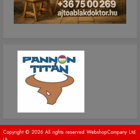
Copyright © 2026 All rights reserved WebshopCompany Ltd.
Uk.